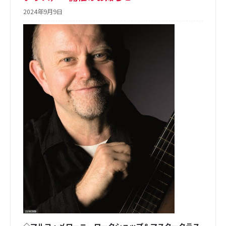
2024年9月9日