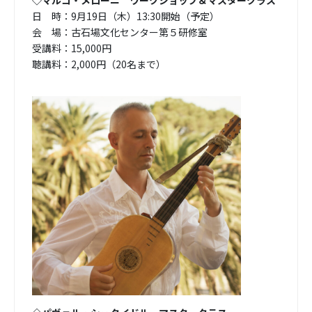
◇マルコ・メローニ ワークショップ＆マスタークラス
日 時：9月19日（木）13:30開始（予定）
会 場：古石場文化センター第５研修室
受講料：15,000円
聴講料：2,000円（20名まで）