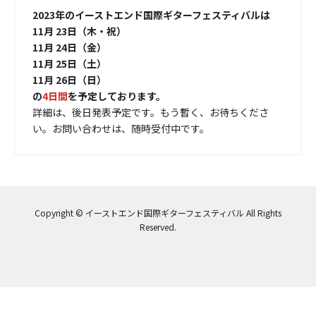
2023年のイーストエンド国際ギターフェスティバルは
11月 23日（木・祝）
11月
24日（金）
11月
25日（土）
11月
26日（日）
の
4日間
を予定しております。
詳細は、後日発表予定です。もう暫く、お待ちくださ
い。お問い合わせは、随時受付中です。
Copyright © イーストエンド国際ギターフェスティバル All Rights
Reserved.